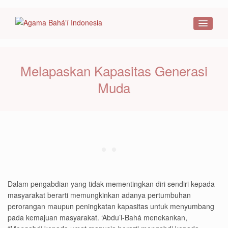
Melapaskan Kapasitas Generasi
Muda
Dalam pengabdian yang tidak mementingkan diri sendiri kepada
masyarakat berarti memungkinkan adanya pertumbuhan
perorangan maupun peningkatan kapasitas untuk menyumbang
pada kemajuan masyarakat. ‘Abdu’l-Bahá menekankan,